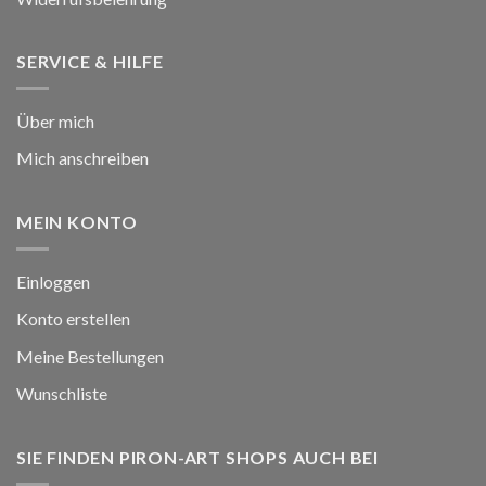
SERVICE & HILFE
Über mich
Mich anschreiben
MEIN KONTO
Einloggen
Konto erstellen
Meine Bestellungen
Wunschliste
SIE FINDEN PIRON-ART SHOPS AUCH BEI