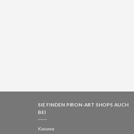
SIE FINDEN PIRON-ART SHOPS AUCH
BEI
Kasuwa